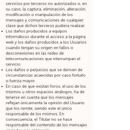
servicios por terceros no autorizados o, en
su caso, la captura, eliminación, alteración,
modificación o manipulación de los
mensajes y comunicaciones de cualquier
clase que dichos terceros pudiera realizar.
Los daños producidos a equipos
informáticos durante el acceso a la página
web y los daños producidos a los Usuarios
cuando tengan su origen en fallos o
desconexiones en las redes de
telecomunicaciones que interrumpan el
servicio.
Los daños o perjuicios que se deriven de
circunstancias acaecidas por caso fortuito
o fuerza mayor.
En caso de que existan foros, el uso de los
mismos u otros espacios análogos, ha de
tenerse en cuenta que los mensajes
reflejan únicamente la opinión del Usuario
que los remite, siendo este el único
responsable de los mismos. En
consecuencia, el Titular no se hace
responsable del contenido de los mensajes