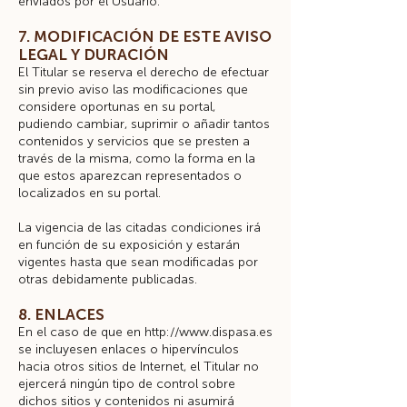
enviados por el Usuario.
7. MODIFICACIÓN DE ESTE AVISO
LEGAL Y DURACIÓN
El Titular se reserva el derecho de efectuar
sin previo aviso las modificaciones que
considere oportunas en su portal,
pudiendo cambiar, suprimir o añadir tantos
contenidos y servicios que se presten a
través de la misma, como la forma en la
que estos aparezcan representados o
localizados en su portal.
La vigencia de las citadas condiciones irá
en función de su exposición y estarán
vigentes hasta que sean modificadas por
otras debidamente publicadas.
8. ENLACES
En el caso de que en
http://www.dispasa.es
se incluyesen enlaces o hipervínculos
hacia otros sitios de Internet, el Titular no
ejercerá ningún tipo de control sobre
dichos sitios y contenidos ni asumirá