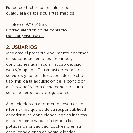
Puede contactar con el Titular por
cualquiera de los siguientes medios:
Teléfono:
971621568
Correo electrónico de contacto:
j.bolivar@dispasa.es
2. USUARIOS
Mediante el presente documento ponemos
en su conocimiento los términos y
condiciones que regulan el uso del sitio
web y/o app del Titular, así como de los
servicios y contenidos asociados. Dicho
uso implica la adquisición de la condición
de “usuario” y, con dicha condición, una
serie de derechos y obligaciones.
A los efectos anteriormente descritos, le
informamos que es de su responsabilidad
acceder a las condiciones legales insertas
en la presente web, así como, a las
políticas de privacidad, cookies o en su
caso, condiciones de venta y leerlas