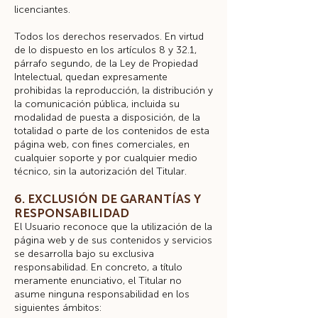
licenciantes.
Todos los derechos reservados. En virtud
de lo dispuesto en los artículos 8 y 32.1,
párrafo segundo, de la Ley de Propiedad
Intelectual, quedan expresamente
prohibidas la reproducción, la distribución y
la comunicación pública, incluida su
modalidad de puesta a disposición, de la
totalidad o parte de los contenidos de esta
página web, con fines comerciales, en
cualquier soporte y por cualquier medio
técnico, sin la autorización del Titular.
6. EXCLUSIÓN DE GARANTÍAS Y
RESPONSABILIDAD
El Usuario reconoce que la utilización de la
página web y de sus contenidos y servicios
se desarrolla bajo su exclusiva
responsabilidad. En concreto, a título
meramente enunciativo, el Titular no
asume ninguna responsabilidad en los
siguientes ámbitos: