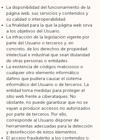
La disponibilidad del funcionamiento de la
página web, sus servicios y contenidos y
su calidad o interoperabilidad.
La finalidad para la que la página web sirva
a los objetivos del Usuario.
La infracción de la legislación vigente por
parte del Usuario o terceros y, en
concreto, de los derechos de propiedad
intelectual e industrial que sean titularidad
de otras personas o entidades.
La existencia de códigos maliciosos o
cualquier otro elemento informático
dañino que pudiera causar el sistema
informático del Usuario o de terceros. La
entidad toma medidas para proteger el
sitio web frente a ciberataques. No
obstante, no puede garantizar que no se
vayan a producir accesos no autorizados
por parte de terceros. Por ello,
corresponde al Usuario disponer de
herramientas adecuadas para la detección
y desinfección de estos elementos.
El acceso fraudulento a los contenidos o