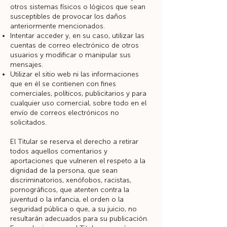
otros sistemas físicos o lógicos que sean
susceptibles de provocar los daños
anteriormente mencionados.
Intentar acceder y, en su caso, utilizar las
cuentas de correo electrónico de otros
usuarios y modificar o manipular sus
mensajes.
Utilizar el sitio web ni las informaciones
que en él se contienen con fines
comerciales, políticos, publicitarios y para
cualquier uso comercial, sobre todo en el
envío de correos electrónicos no
solicitados.
El Titular se reserva el derecho a retirar
todos aquellos comentarios y
aportaciones que vulneren el respeto a la
dignidad de la persona, que sean
discriminatorios, xenófobos, racistas,
pornográficos, que atenten contra la
juventud o la infancia, el orden o la
seguridad pública o que, a su juicio, no
resultarán adecuados para su publicación.