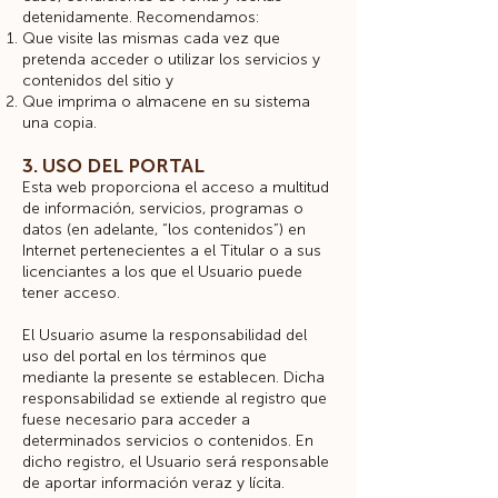
detenidamente. Recomendamos:
Que visite las mismas cada vez que
pretenda acceder o utilizar los servicios y
contenidos del sitio y
Que imprima o almacene en su sistema
una copia.
3. USO DEL PORTAL
Esta web proporciona el acceso a multitud
de información, servicios, programas o
datos (en adelante, “los contenidos”) en
Internet pertenecientes a el Titular o a sus
licenciantes a los que el Usuario puede
tener acceso.
El Usuario asume la responsabilidad del
uso del portal en los términos que
mediante la presente se establecen. Dicha
responsabilidad se extiende al registro que
fuese necesario para acceder a
determinados servicios o contenidos. En
dicho registro, el Usuario será responsable
de aportar información veraz y lícita.