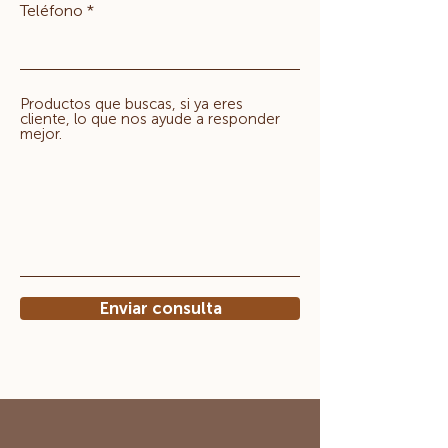
Teléfono
Productos que buscas, si ya eres
cliente, lo que nos ayude a responder
mejor.
Enviar consulta