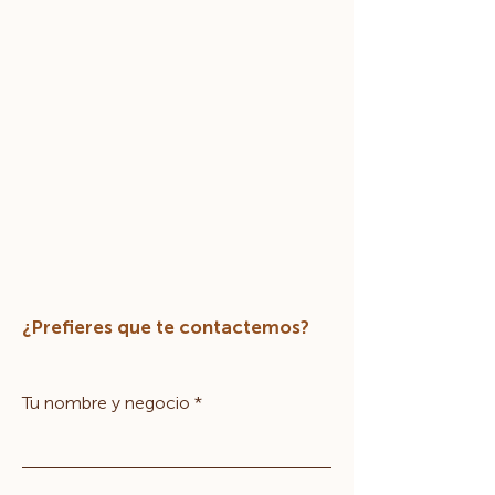
¿Prefieres que te contactemos?
Tu nombre y negocio