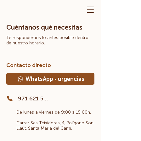
Cuéntanos qué necesitas
Te respondemos lo antes posible dentro
de nuestro horario.
Contacto directo
WhatsApp - urgencias
971 621 568
De lunes a viernes de 9:00 a 15:00h.
Carrer Ses Teixidores, 4, Polígono Son
Llaüt, Santa Maria del Camí.