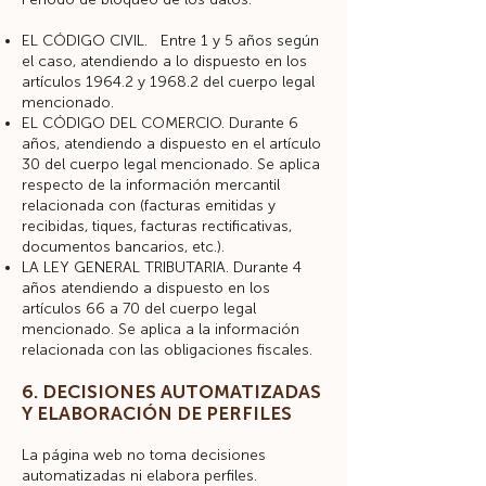
EL CÓDIGO CIVIL. Entre 1 y 5 años según
el caso, atendiendo a lo dispuesto en los
artículos 1964.2 y 1968.2 del cuerpo legal
mencionado.
EL CÓDIGO DEL COMERCIO. Durante 6
años, atendiendo a dispuesto en el artículo
30 del cuerpo legal mencionado. Se aplica
respecto de la información mercantil
relacionada con (facturas emitidas y
recibidas, tiques, facturas rectificativas,
documentos bancarios, etc.).
LA LEY GENERAL TRIBUTARIA. Durante 4
años atendiendo a dispuesto en los
artículos 66 a 70 del cuerpo legal
mencionado. Se aplica a la información
relacionada con las obligaciones fiscales.
6. DECISIONES AUTOMATIZADAS
Y ELABORACIÓN DE PERFILES
La página web no toma decisiones
automatizadas ni elabora perfiles.