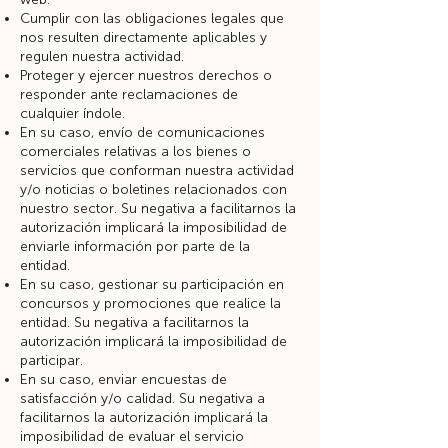
Cumplir con las obligaciones legales que
nos resulten directamente aplicables y
regulen nuestra actividad.
Proteger y ejercer nuestros derechos o
responder ante reclamaciones de
cualquier índole.
En su caso, envío de comunicaciones
comerciales relativas a los bienes o
servicios que conforman nuestra actividad
y/o noticias o boletines relacionados con
nuestro sector. Su negativa a facilitarnos la
autorización implicará la imposibilidad de
enviarle información por parte de la
entidad.
En su caso, gestionar su participación en
concursos y promociones que realice la
entidad. Su negativa a facilitarnos la
autorización implicará la imposibilidad de
participar.
En su caso, enviar encuestas de
satisfacción y/o calidad. Su negativa a
facilitarnos la autorización implicará la
imposibilidad de evaluar el servicio