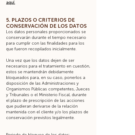
aquí.
5. PLAZOS O CRITERIOS DE
CONSERVACIÓN DE LOS DATOS
Los datos personales proporcionados se
conservarán durante el tiempo necesario
para cumplir con las finalidades para los
que fueron recopilados inicialmente.
Una vez que los datos dejen de ser
necesarios para el tratamiento en cuestión,
estos se mantendrán debidamente
bloqueados para, en su caso, ponerlos a
disposición de las Administraciones y
Organismos Públicas competentes, Jueces
y Tribunales o el Ministerio Fiscal, durante
el plazo de prescripción de las acciones
que pudieran derivarse de la relación
mantenida con el cliente y/o los plazos de
conservación previstos legalmente.
Periodo de bloqueo de los datos: