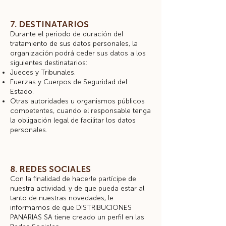
7. DESTINATARIOS
Durante el periodo de duración del
tratamiento de sus datos personales, la
organización podrá ceder sus datos a los
siguientes destinatarios:
Jueces y Tribunales.
Fuerzas y Cuerpos de Seguridad del
Estado.
Otras autoridades u organismos públicos
competentes, cuando el responsable tenga
la obligación legal de facilitar los datos
personales.
8. REDES SOCIALES
Con la finalidad de hacerle partícipe de
nuestra actividad, y de que pueda estar al
tanto de nuestras novedades, le
informamos de que DISTRIBUCIONES
PANARIAS SA tiene creado un perfil en las