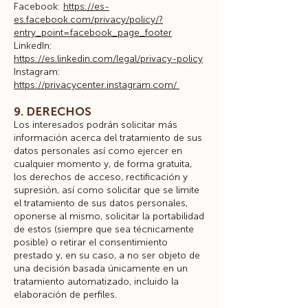
Facebook:
https://es-
es.facebook.com/privacy/policy/?
entry_point=facebook_page_footer
LinkedIn:
https://es.linkedin.com/legal/privacy-policy
Instagram:
https://privacycenter.instagram.com/
9. DERECHOS
Los interesados podrán solicitar más
información acerca del tratamiento de sus
datos personales así como ejercer en
cualquier momento y, de forma gratuita,
los derechos de acceso, rectificación y
supresión, así como solicitar que se limite
el tratamiento de sus datos personales,
oponerse al mismo, solicitar la portabilidad
de estos (siempre que sea técnicamente
posible) o retirar el consentimiento
prestado y, en su caso, a no ser objeto de
una decisión basada únicamente en un
tratamiento automatizado, incluido la
elaboración de perfiles.