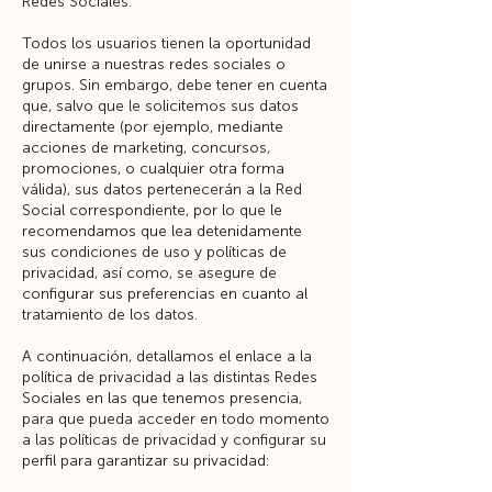
Redes Sociales.
Todos los usuarios tienen la oportunidad
de unirse a nuestras redes sociales o
grupos. Sin embargo, debe tener en cuenta
que, salvo que le solicitemos sus datos
directamente (por ejemplo, mediante
acciones de marketing, concursos,
promociones, o cualquier otra forma
válida), sus datos pertenecerán a la Red
Social correspondiente, por lo que le
recomendamos que lea detenidamente
sus condiciones de uso y políticas de
privacidad, así como, se asegure de
configurar sus preferencias en cuanto al
tratamiento de los datos.
A continuación, detallamos el enlace a la
política de privacidad a las distintas Redes
Sociales en las que tenemos presencia,
para que pueda acceder en todo momento
a las políticas de privacidad y configurar su
perfil para garantizar su privacidad: