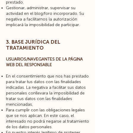
prestado.
Gestionar, administrar, supervisar su
actividad en el blog/foro incorporado. Su
negativa a facilitarnos la autorización
implicará la imposibilidad de participar.
3. BASE JURÍDICA DEL
TRATAMIENTO
USUARIOS/NAVEGANTES DE LA PÁGINA
WEB DEL RESPONSABLE
En el consentimiento que nos has prestado
para tratar tus datos con las finalidades
indicadas. La negativa a facilitar sus datos
personales conllevara la imposibilidad de
tratar sus datos con las finalidades
mencionadas.
Para cumplir con las obligaciones legales
que se nos aplican. En este caso, el
interesado no podrá negarse al tratamiento
de los datos personales.
En nuestro interés legítimo de proteger