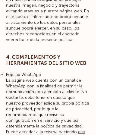
nuestra imagen, negocio y trayectoria
evitando ataques a nuestra página web. En
este caso, el interesado no podrá negarse
al tratamiento de los datos personales,
aunque podrá ejercer, en su caso, los
derechos reconocidos en el apartado
«derechos» de la presente política.
4. COMPLEMENTOS Y
HERRAMIENTAS DEL SITIO WEB
Pop-up WhatsApp
La página web cuenta con un canal de
WhatsApp con la finalidad de permitir la
comunicación con atención al cliente. No
obstante, debe tener en cuenta que
nuestro proveedor aplica su propia política
de privacidad, por lo que le
recomendamos que revise su
configuración en el servicio y que lea
detenidamente la política de privacidad.
Puede acceder a la misma haciendo
clic