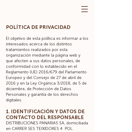
POLÍTICA DE PRIVACIDAD
El objetivo de esta política es informar a los
interesados acerca de los distintos
tratamientos realizados por esta
organización mediante la página web y
que afecten a sus datos personales, de
conformidad con lo establecido en el
Reglamento (UE) 2016/679 del Parlamento
Europeo y del Consejo de 27 de abril de
2016 y en la Ley Orgánica 3/2018, de 5 de
diciembre, de Protección de Datos
Personales y garantía de los derechos
digitales.
1. IDENTIFICACIÓN Y DATOS DE
CONTACTO DEL RESPONSABLE
DISTRIBUCIONES PANARIAS SA, domiciliada
en CARRER SES TEIXIDORES 4 POL.